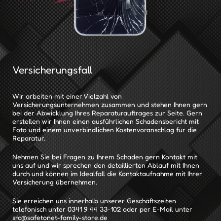
Versicherungsfall
Wir arbeiten mit einer Vielzahl von
Versicherungsunternehmen zusammen und stehen Ihnen gern
bei der Abwicklung Ihres Reparaturauftrages zur Seite. Gern
erstellen wir Ihnen einen ausführlichen Schadensbericht mit
Foto und einem unverbindlichen Kostenvoranschlag für die
Reparatur.
Nehmen Sie bei Fragen zu Ihrem Schaden gern Kontakt mit
uns auf und wir sprechen den detaillierten Ablauf mit Ihnen
durch und können im Idealfall die Kontaktaufnahme mit Ihrer
Versicherung übernehmen.
Sie erreichen uns innerhalb unserer Geschäftszeiten
telefonisch unter
0341 9 44 33-102
oder per E-Mail unter
src@safetonet-family-store.de