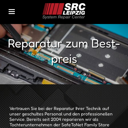
Re­pa­ra­tur zum Best­
preis
Vertrauen Sie bei der Reparatur Ihrer Technik auf
unser geschultes Personal und den professionellen
Service. Bereits seit 2004 reparieren wir als
Tochterunternehmen der SafeToNet Family Store