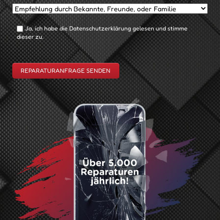
Ja, ich habe die Datenschutzerklärung gelesen und stimme
dieser zu.
REPARATURANFRAGE SENDEN